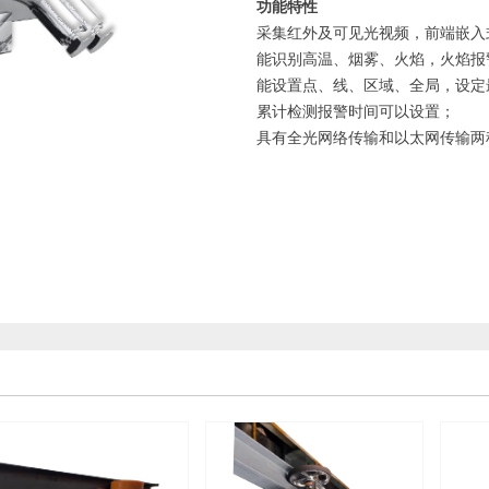
功能特性
采集红外及可见光视频，前端嵌入
能识别高温、烟雾、火焰，火焰报警
能设置点、线、区域、全局，设定
累计检测报警时间可以设置；
具有全光网络传输和以太网传输两