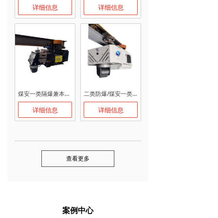
详细信息
详细信息
煤安一类隔爆兼本安巡检机器人
二类防爆/煤安一类防爆巡检机器人
详细信息
详细信息
查看更多
案例中心