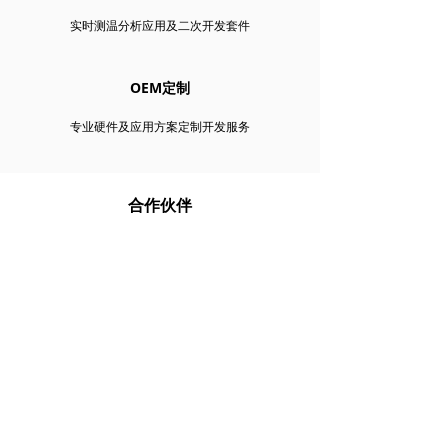
实时测温分析应用及二次开发套件
OEM定制
专业硬件及应用方案定制开发服务
合作伙伴